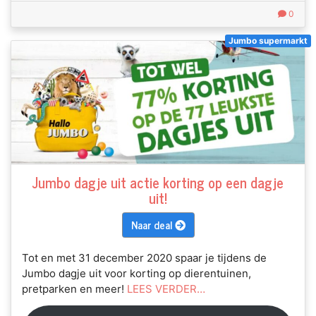
0
Jumbo supermarkt
Jumbo dagje uit actie korting op een dagje
uit!
Naar deal
Tot en met 31 december 2020 spaar je tijdens de
Jumbo dagje uit voor korting op dierentuinen,
pretparken en meer!
LEES VERDER…