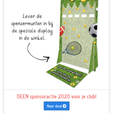
DEEN sponsoractie 2020 voor je club!
Naar deal