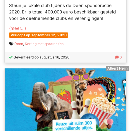
Steun je lokale club tijdens de Deen sponsoractie
2020. Er is totaal 400.000 euro beschikbaar gesteld
voor de deelnemende clubs en verenigingen!
(meer…)
Verloopt op september 12, 2020
Deen
,
Korting met spaaracties
Geverifieerd op augustus 16, 2020
0
Albert Heijn