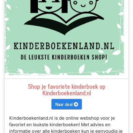
Shop je favoriete kinderboek op
Kinderboekenland.nl
Naar deal
Kinderboekenland.nl is de online webshop voor je
favoriet en leukste kinderboeken! Met advies en
informatie over alle kinderboeken kun je eenvoudig je