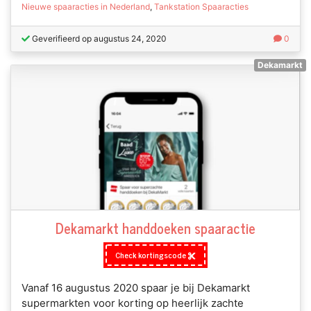
Nieuwe spaaracties in Nederland
,
Tankstation Spaaracties
Geverifieerd op augustus 24, 2020
0
Dekamarkt
Dekamarkt handdoeken spaaractie
Check kortingscode
Vanaf 16 augustus 2020 spaar je bij Dekamarkt
supermarkten voor korting op heerlijk zachte