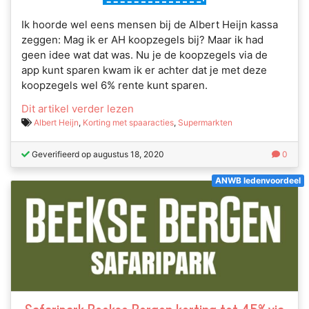
Ik hoorde wel eens mensen bij de Albert Heijn kassa
zeggen: Mag ik er AH koopzegels bij? Maar ik had
geen idee wat dat was. Nu je de koopzegels via de
app kunt sparen kwam ik er achter dat je met deze
koopzegels wel 6% rente kunt sparen.
Dit artikel verder lezen
Albert Heijn
,
Korting met spaaracties
,
Supermarkten
Geverifieerd op augustus 18, 2020
0
ANWB ledenvoordeel