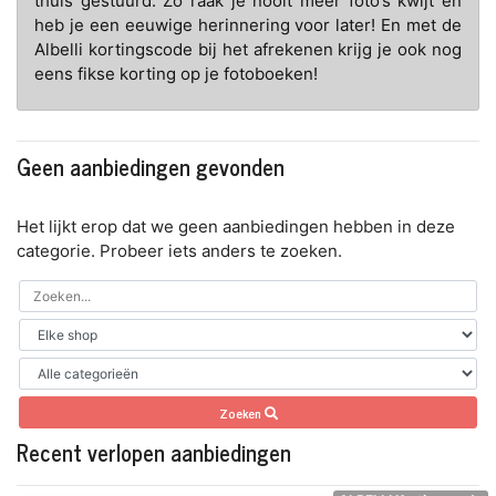
thuis gestuurd. Zo raak je nooit meer foto’s kwijt en
heb je een eeuwige herinnering voor later! En met de
Albelli kortingscode bij het afrekenen krijg je ook nog
eens fikse korting op je fotoboeken!
Geen aanbiedingen gevonden
Het lijkt erop dat we geen aanbiedingen hebben in deze
categorie. Probeer iets anders te zoeken.
Zoeken
Recent verlopen aanbiedingen