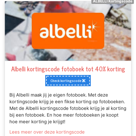
ALBELLI Kortingscode
Albelli kortingscode fotoboek tot 40% korting
Check kortingscode
Bij Albelli maak jij je eigen fotoboek. Met deze
kortingscode krijg je een fikse korting op fotoboeken.
Met de Albelli kortingscode fotoboek krijg je al korting
bij een fotoboek. En hoe meer fotoboeken je koopt
hoe meer korting je krijgt!
Lees meer over deze kortingscode