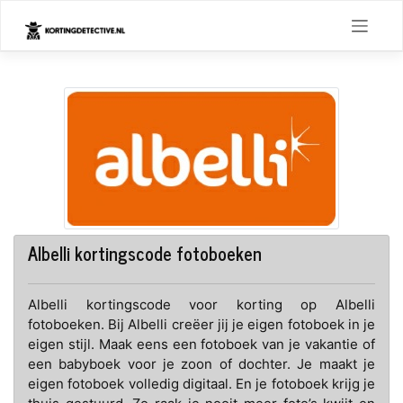
Skip
to
content
Albelli kortingscode fotoboeken
Albelli kortingscode voor korting op Albelli
fotoboeken. Bij Albelli creëer jij je eigen fotoboek in je
eigen stijl. Maak eens een fotoboek van je vakantie of
een babyboek voor je zoon of dochter. Je maakt je
eigen fotoboek volledig digitaal. En je fotoboek krijg je