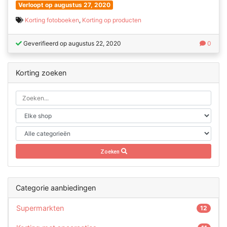
Verloopt op augustus 27, 2020
Korting fotoboeken
,
Korting op producten
Geverifieerd op augustus 22, 2020
0
Korting zoeken
Zoeken
Categorie aanbiedingen
Supermarkten
12