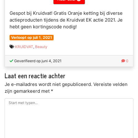
Gespot bij Kruidvat! Gratis Oranje ketting bij diverse
actieproducten tijdens de Kruidvat EK actie 2021. Je
hebt geen kortingscode nodig!
Verloopt op juli 1, 2021
KRUIDVAT
,
Beauty
Geverifieerd op juni 4, 2021
0
Laat een reactie achter
Je e-mailadres wordt niet gepubliceerd.
Vereiste velden
zijn gemarkeerd met
*