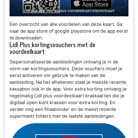
Lidl plus app met lidl plus voordeelkaart klantenkaart
Een overzicht van alle voordelen van deze kaart. Ga
naar de app store of google playstore om de app eerst
te downloaden.
Lidl Plus kortingsvouchers met de
voordeelkaart
Gepersonaliseerde aanbiedingen ontvang je in de
vorm van kortingsvouchers. Deze vouchers moet je
eerst activeren om gebruik te maken van de
aanbieding. Na het afrekenen staat je meeste recente
kassabon ook in de app. Voor extra korting ontvang je
regelmatig Lidl plus voordeelkaart kraskaarten die je
digitaal open kunt krassen voor extra korting. En
verder nog een filiaalvinder en de meest recente
supermarkt folders met de laatste aanbiedingen.