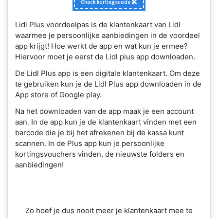
Check kortingscode
Lidl Plus voordeelpas is de klantenkaart van Lidl
waarmee je persoonlijke aanbiedingen in de voordeel
app krijgt! Hoe werkt de app en wat kun je ermee?
Hiervoor moet je eerst de Lidl plus app downloaden.
De Lidl Plus app is een digitale klantenkaart. Om deze
te gebruiken kun je de Lidl Plus app downloaden in de
App store of Google play.
Na het downloaden van de app maak je een account
aan. In de app kun je de klantenkaart vinden met een
barcode die je bij het afrekenen bij de kassa kunt
scannen. In de Plus app kun je persoonlijke
kortingsvouchers vinden, de nieuwste folders en
aanbiedingen!
Zo hoef je dus nooit meer je klantenkaart mee te