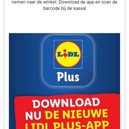
nemen naar de winkel. Download de app en scan de
barcode bij de kassa!