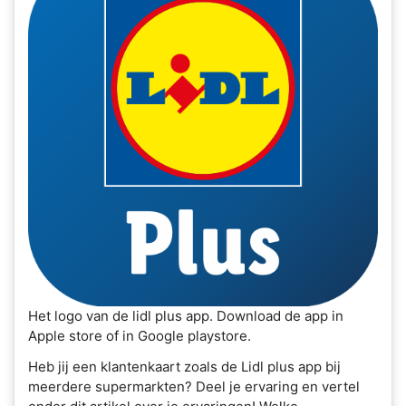
Het logo van de lidl plus app. Download de app in
Apple store of in Google playstore.
Heb jij een klantenkaart zoals de Lidl plus app bij
meerdere supermarkten? Deel je ervaring en vertel