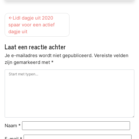
Bericht
Lidl dagje uit 2020
navigatie
spaar voor een actief
dagje uit
Laat een reactie achter
Je e-mailadres wordt niet gepubliceerd.
Vereiste velden
zijn gemarkeerd met
*
Naam
*
E-mail
*